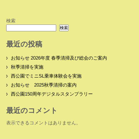
検索
検索
最近の投稿
お知らせ 2026年度 春季清掃及び総会のご案内
秋季清掃を実施
西公園でミニSL乗車体験会を実施
お知らせ 2025秋季清掃の案内
西公園150周年デジタルスタンプラリー
最近のコメント
表示できるコメントはありません。