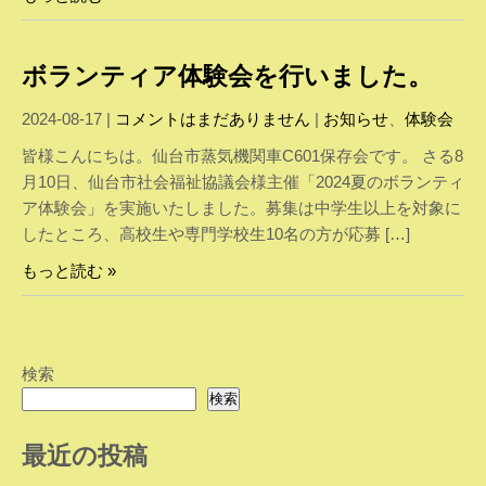
ボランティア体験会を行いました。
2024-08-17
|
コメントはまだありません
|
お知らせ
、
体験会
皆様こんにちは。仙台市蒸気機関車C601保存会です。 さる8
月10日、仙台市社会福祉協議会様主催「2024夏のボランティ
ア体験会」を実施いたしました。募集は中学生以上を対象に
したところ、高校生や専門学校生10名の方が応募 […]
もっと読む »
検索
検索
最近の投稿